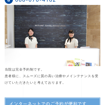
当院は完全予約制です。
患者様に、スムーズに質の高い治療やメインテナンスを受
けていただきたいと考えております。
インターネットでのご予約が便利です