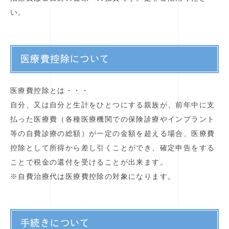
い。
医療費控除について
医療費控除とは・・・
自分、又は自分と生計をひとつにする親族が、前年中に支
払った医療費（各種医療機関での保険診療やインプラント
等の自費診療の総額）が一定の金額を超える場合、医療費
控除として所得から差し引くことができ、確定申告をする
ことで税金の還付を受けることが出来ます。
※自費治療代は医療費控除の対象になります。
手続きについて