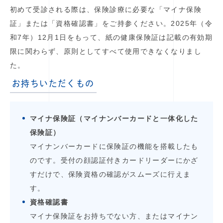
初めて受診される際は、保険診療に必要な「マイナ保険
証」または「資格確認書」をご持参ください。2025年（令
和7年）12月1日をもって、紙の健康保険証は記載の有効期
限に関わらず、原則としてすべて使用できなくなりまし
た。
お持ちいただくもの
マイナ保険証（マイナンバーカードと一体化した
保険証）
マイナンバーカードに保険証の機能を搭載したも
のです。受付の顔認証付きカードリーダーにかざ
すだけで、保険資格の確認がスムーズに行えま
す。
資格確認書
マイナ保険証をお持ちでない方、またはマイナン