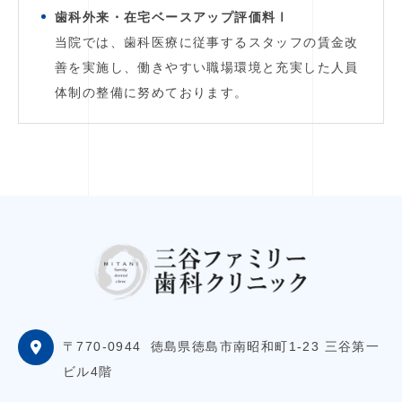
歯科外来・在宅ベースアップ評価料Ⅰ
当院では、歯科医療に従事するスタッフの賃金改
善を実施し、働きやすい職場環境と充実した人員
体制の整備に努めております。
〒770-0944
徳島県徳島市南昭和町1-23 三谷第一
ビル4階