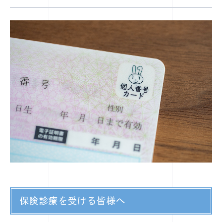
保険診療を受ける皆様へ