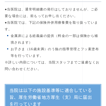
●当医院は、通常明細書の発行はしておりませんが、ご必
要な場合には、前もってお申し出ください。
●当医院では、下記の保険外併用療養費を取り扱っていま
す。
金属床による総義歯の提供（料金の一部は保険から補
填されます）
お子さま（16歳未満）のう蝕の指導管理とフッ素塗布
等を行っています。
※詳しい内容については、当院スタッフまでご遠慮なくお
問い合わせください。
当院は以下の施設基準等に適合している
旨、厚生労働省地方厚生（支）局に届出
を行っています