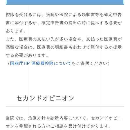
控除を受けるには、病院や医院による領収書等を確定申告
書に添付するか、確定申告書の提出の時に提示する必要が
あります。
また、医療費の支払い先が多い場合や、支払った医療費が
高額な場合は、医療費の明細書もあわせて添付するか提示
する必要があります。
（
国税庁HP 医療費控除について
をご参照ください）
セカンドオピニオン
当院では、治療方針や診断内容について、セカンドオピニ
オンを希望される方のご相談を受け付けております。