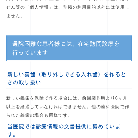
せん等の「個人情報」は、別掲の利用目的以外には使用し
ません。
通院困難な患者様には、在宅訪問診療を
行っています
新しい義歯（取り外しできる入れ歯）を作ると
きの取り扱い
新しい義歯を保険で作る場合には、前回製作時より6ヶ月
以上を経過していなければできません。他の歯科医院で作
られた義歯の場合も同様です。
当医院では診療情報の文書提供に努めていま
す。