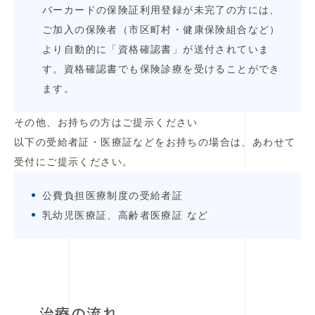
バーカードの保険証利用登録が未完了の方には、
ご加入の保険者（市区町村・健康保険組合など）
より自動的に「資格確認書」が送付されていま
す。資格確認書でも保険診療を受けることができ
ます。
その他、お持ちの方はご提示ください
以下の受給者証・医療証などをお持ちの場合は、あわせて
受付にご提示ください。
公費負担医療制度の受給者証
乳幼児医療証、高齢者医療証 など
治療の流れ