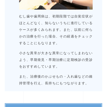
むし歯や歯周病は、初期段階では自覚症状が
ほとんどなく、知らないうちに進行している
ケースが多くみられます。また、以前に何ら
かの治療を行った場合、その経過をチェック
することにもなります。
小さな異常が大きな異常になってしまわない
よう、早期発見・早期治療に定期検診の受診
をおすすめしています。
また、治療後のかぶせもの・入れ歯などの維
持管理を行え、長持ちにもつながります。