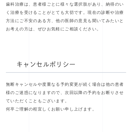
歯科治療は、患者様ごとに様々な選択肢があり、納得のい
く治療を受けることがとても大切です。現在の診断や治療
方法にご不安のある方、他の医師の意見も聞いてみたいと
お考えの方は、ぜひお気軽にご相談ください。
キャンセルポリシー
無断キャンセルや度重なる予約変更が続く場合は他の患者
様のご迷惑になりますので、次回以降の予約をお断りさせ
ていただくこともございます。
何卒ご理解の程宜しくお願い申し上げます。