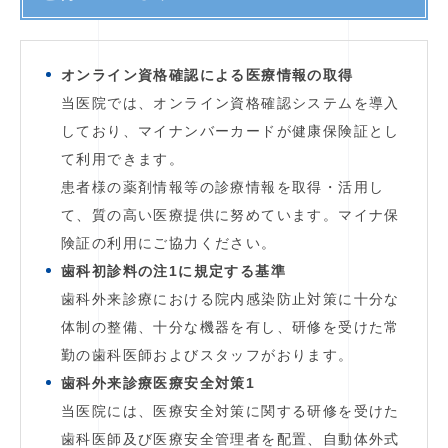
オンライン資格確認による医療情報の取得
当医院では、オンライン資格確認システムを導入
しており、マイナンバーカードが健康保険証とし
て利用できます。
患者様の薬剤情報等の診療情報を取得・活用し
て、質の高い医療提供に努めています。マイナ保
険証の利用にご協力ください。
歯科初診料の注1に規定する基準
歯科外来診療における院内感染防止対策に十分な
体制の整備、十分な機器を有し、研修を受けた常
勤の歯科医師およびスタッフがおります。
歯科外来診療医療安全対策1
当医院には、医療安全対策に関する研修を受けた
歯科医師及び医療安全管理者を配置、自動体外式