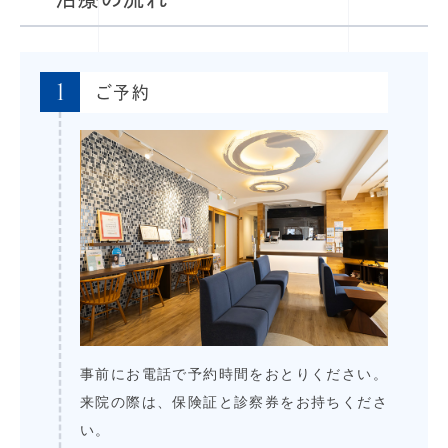
1
ご予約
事前にお電話で予約時間をおとりください。
来院の際は、保険証と診察券をお持ちくださ
い。