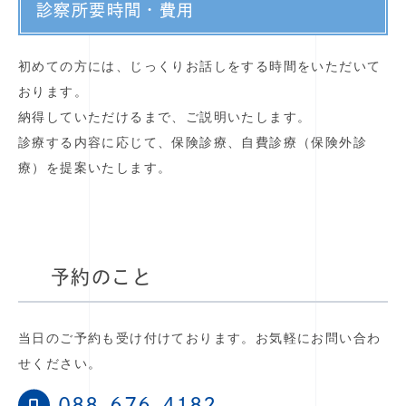
診察所要時間・費用
初めての方には、じっくりお話しをする時間をいただいて
おります。
納得していただけるまで、ご説明いたします。
診療する内容に応じて、保険診療、自費診療（保険外診
療）を提案いたします。
予約のこと
当日のご予約も受け付けております。お気軽にお問い合わ
せください。
088-676-4182