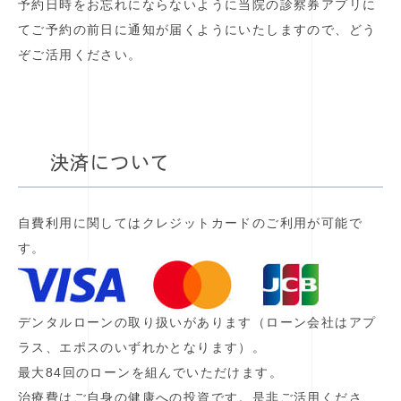
予約日時をお忘れにならないように当院の診察券アプリに
てご予約の前日に通知が届くようにいたしますので、どう
ぞご活用ください。
決済について
自費利用に関してはクレジットカードのご利用が可能で
す。
デンタルローンの取り扱いがあります（ローン会社はアプ
ラス、エポスのいずれかとなります）。
最大84回のローンを組んでいただけます。
治療費はご自身の健康への投資です。是非ご活用くださ