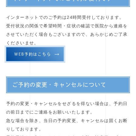
インターネットでのご予約は24時間受付しております。
受付状況の関係で希望時間・症状の確認で医院から連絡を
させていただく場合もございますので、あらかじめご了承
くださいませ。
WEB予約はこちら
ご予約の変更・キャンセルについて
予約の変更・キャンセルをせざるを得ない場合は、予約日
の前日までにご連絡をお願いいたします。
急な場合を除き、当日の予約変更、キャンセルは固くお断
りしております。