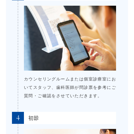
カウンセリングルームまたは個室診療室にお
いてスタッフ、歯科医師が問診票を参考にご
質問・ご確認をさせていただきます。
4
初診