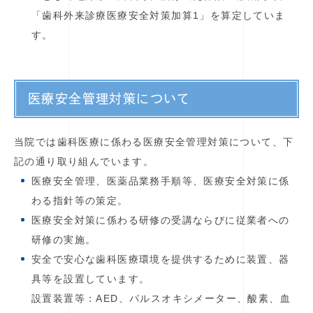
「歯科外来診療医療安全対策加算1」を算定していま
す。
医療安全管理対策について
当院では歯科医療に係わる医療安全管理対策について、下
記の通り取り組んでいます。
医療安全管理、医薬品業務手順等、医療安全対策に係
わる指針等の策定。
医療安全対策に係わる研修の受講ならびに従業者への
研修の実施。
安全で安心な歯科医療環境を提供するために装置、器
具等を設置しています。
設置装置等：AED、パルスオキシメーター、酸素、血