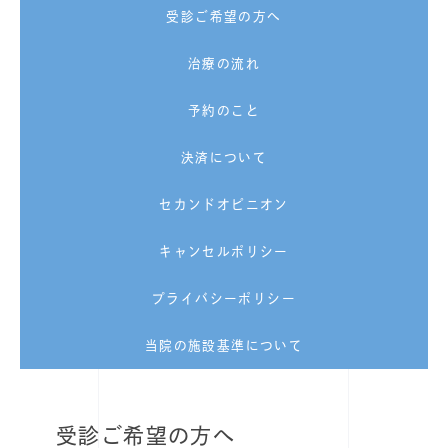
受診ご希望の方へ
治療の流れ
予約のこと
決済について
セカンドオピニオン
キャンセルポリシー
プライバシーポリシー
当院の施設基準について
受診ご希望の方へ