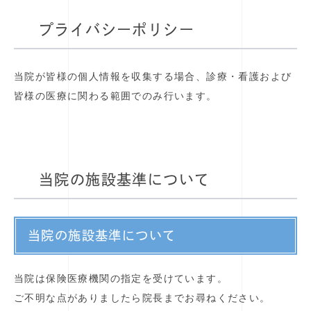
プライバシーポリシー
当院が皆様の個人情報を収集する場合、診療・看護および
皆様の医療に関わる範囲でのみ行います。
当院の施設基準について
当院の施設基準について
当院は保険医療機関の指定を受けています。
ご不明な点がありましたら院長までお尋ねください。