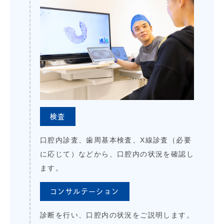
検査
口腔内診査、歯周基本検査、X線診査（必要
に応じて）などから、口腔内の状況を確認し
ます。
コンサルテーション
診断を行い、口腔内の状況をご説明します。