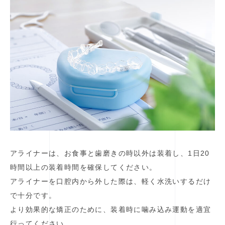
アライナーは、お食事と歯磨きの時以外は装着し、1日20
時間以上の装着時間を確保してください。
アライナーを口腔内から外した際は、軽く水洗いするだけ
で十分です。
より効果的な矯正のために、装着時に噛み込み運動を適宜
行ってください。