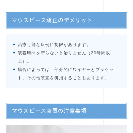
マウスピース矯正のデメリット
治療可能な症例に制限があります。
装着時間を守らないと治りません（20時間以
上）。
場合によっては、部分的にワイヤーとブラケッ
ト、その他装置を併用することもあります。
マウスピース装置の注意事項