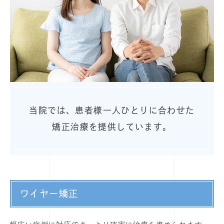
当院では、患者様一人ひとりに合わせた
矯正治療を提供しています。
ワイヤー矯正