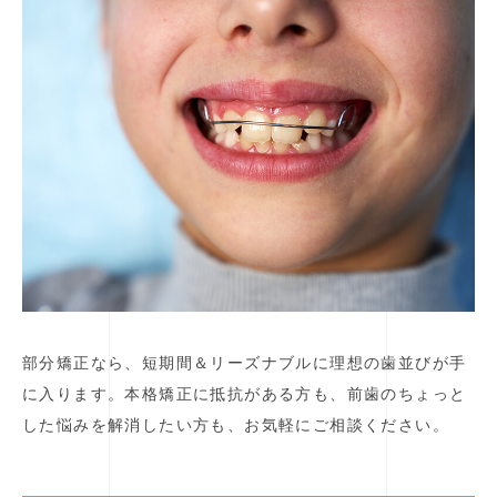
部分矯正なら、短期間＆リーズナブルに理想の歯並びが手
に入ります。本格矯正に抵抗がある方も、前歯のちょっと
した悩みを解消したい方も、お気軽にご相談ください。