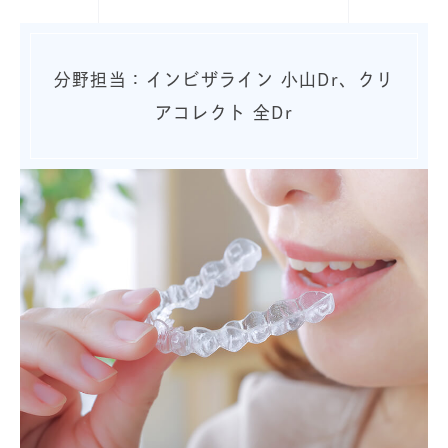
分野担当：インビザライン 小山Dr、クリ
アコレクト 全Dr