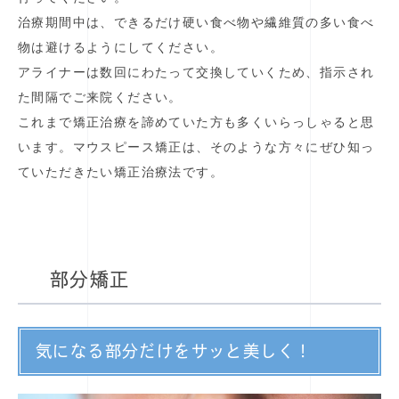
治療期間中は、できるだけ硬い食べ物や繊維質の多い食べ
物は避けるようにしてください。
アライナーは数回にわたって交換していくため、指示され
た間隔でご来院ください。
これまで矯正治療を諦めていた方も多くいらっしゃると思
います。マウスピース矯正は、そのような方々にぜひ知っ
ていただきたい矯正治療法です。
部分矯正
気になる部分だけをサッと美しく！