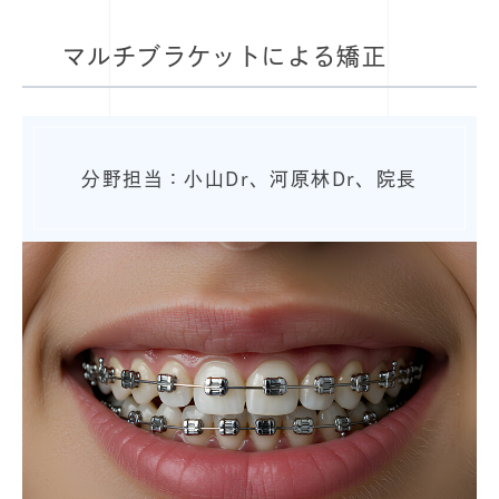
マルチブラケットによる矯正
分野担当：小山Dr、河原林Dr、院長