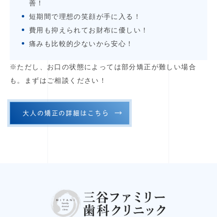
善！
短期間で理想の笑顔が手に入る！
費用も抑えられてお財布に優しい！
痛みも比較的少ないから安心！
※ただし、お口の状態によっては部分矯正が難しい場合
も。まずはご相談ください！
大人の矯正の詳細はこちら