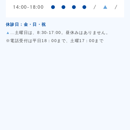
14:00-18:00
●
●
●
●
/
▲
/
休診日：金・日・祝
▲
…土曜日は、8:30-17:00。昼休みはありません。
※電話受付は平日18：00まで、土曜17：00まで