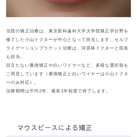
当院の矯正治療は、東京医科歯科大学大学院矯正学分野を
修了した小山ドクターが中心となって担当します。セルフ
ライゲーションブラケット治療は、河原林ドクターと院長
も担当。
目立たない裏側矯正や白いワイヤーなど、多様な選択肢を
ご用意しています（裏側矯正と白いワイヤーは小山ドクタ
ーのみ対応）。
治療期間は平均2年、最長3年程度で終了します。
マウスピースによる矯正