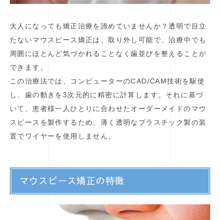
大人になっても矯正治療を諦めていませんか？透明で目立
たないマウスピース矯正は、取り外し可能で、治療中でも
周囲にほとんど気づかれることなく歯並びを整えることが
できます。
この治療法では、コンピューターのCAD/CAM技術を駆使
し、歯の動きを3次元的に精密に計算します。それに基づ
いて、患者様一人ひとりに合わせたオーダーメイドのマウ
スピースを製作するため、薄く透明なプラスチック製の装
置でワイヤーを使用しません。
マウスピース矯正の特徴