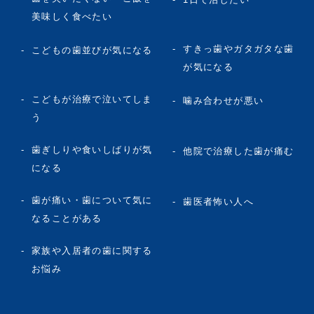
美味しく食べたい
すきっ歯やガタガタな歯
こどもの歯並びが気になる
が気になる
こどもが治療で泣いてしま
噛み合わせが悪い
う
歯ぎしりや食いしばりが気
他院で治療した歯が痛む
になる
歯が痛い・歯について気に
歯医者怖い人へ
なることがある
家族や入居者の歯に関する
お悩み