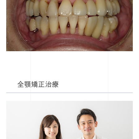
全顎矯正治療