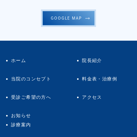
GOOGLE MAP
ホーム
院長紹介
当院のコンセプト
料金表・治療例
受診ご希望の方へ
アクセス
お知らせ
診療案内