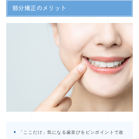
部分矯正のメリット
「ここだけ」気になる歯並びをピンポイントで改