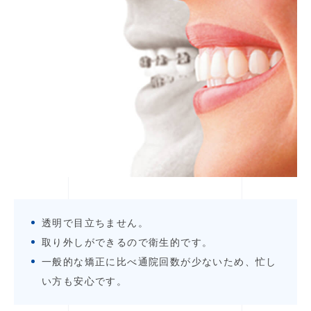
透明で目立ちません。
取り外しができるので衛生的です。
一般的な矯正に比べ通院回数が少ないため、忙し
い方も安心です。