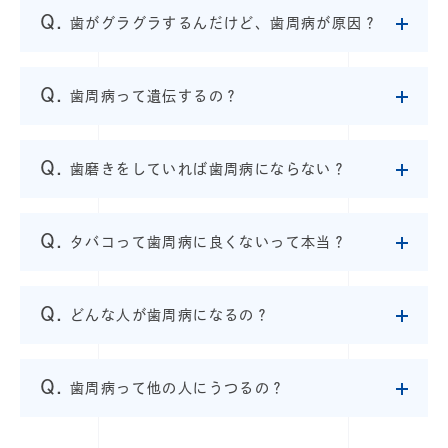
歯がグラグラするんだけど、歯周病が原因？
歯周病って遺伝するの？
歯磨きをしていれば歯周病にならない？
タバコって歯周病に良くないって本当？
どんな人が歯周病になるの？
歯周病って他の人にうつるの？