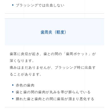
ブラッシングでは出血しない
歯周炎（軽度）
歯茎に炎症が起き、歯との間の「歯周ポケット」が
深くなります。
痛みはまだありませんが、ブラッシング時に出血す
ることがあります。
赤色の歯肉
歯と歯の間の歯肉が丸みを帯び膨らんでいる
腫れた歯と歯肉との間に歯垢が溜まり悪化する