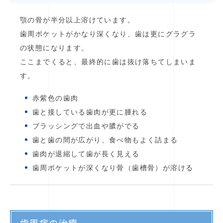
顎の骨が半分以上溶けています。
歯周ポケットがかなり深くなり、歯は更にグラグラ
の状態になります。
ここまでくると、最終的に歯は抜け落ちてしまいま
す。
赤紫色の歯肉
歯と接している歯肉が更に腫れる
ブラッシングで出血や膿がでる
歯と歯の間が広がり、食べ物もよく詰まる
歯肉が退縮して歯が長く見える
歯周ポケットが深くなり骨（歯槽骨）が溶ける