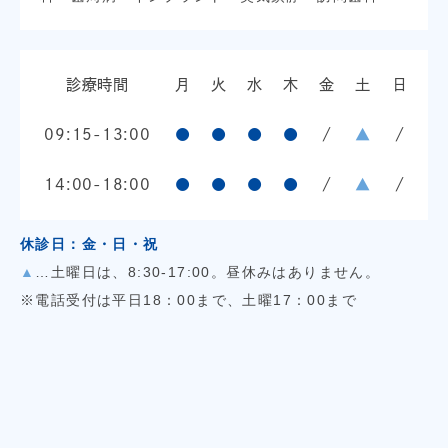
診療時間
月
火
水
木
金
土
日
09:15-13:00
●
●
●
●
/
▲
/
14:00-18:00
●
●
●
●
/
▲
/
休診日：金・日・祝
▲
…土曜日は、8:30-17:00。昼休みはありません。
※電話受付は平日18：00まで、土曜17：00まで