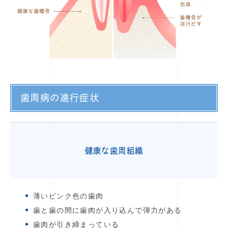
歯周病の進行症状
健康な歯周組織
薄いピンク色の歯肉
歯と歯の間に歯肉が入り込んで弾力がある
歯肉が引き締まっている