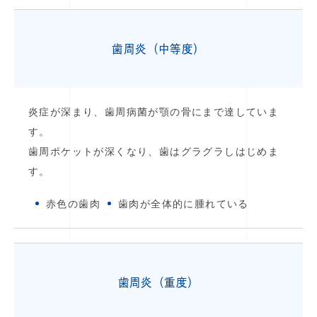
歯周炎（中等度）
炎症が深まり、歯周病菌が顎の骨にまで達していま
す。
歯周ポケットが深くなり、歯はグラグラしはじめま
す。
赤色の歯肉
歯肉が全体的に腫れている
歯周炎（重度）