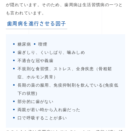
が隠れています。そのため、歯周病は生活習慣病の一つと
も言われています。
歯周病を進行させる因子
糖尿病
喫煙
歯ぎしり、くいしばり、噛みしめ
不適合な冠や義歯
不規則な食習慣、ストレス、全身疾患（骨粗鬆
症、ホルモン異常）
長期の薬の服用、免疫抑制剤を飲んでいる(免疫低
下の状態)
部分的に歯がない
両親が若い時から入れ歯だった
口で呼吸することが多い