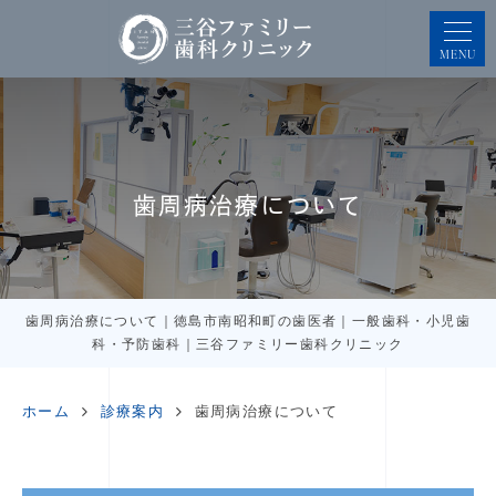
MENU
歯周病治療について
歯周病治療について｜徳島市南昭和町の歯医者｜一般歯科・小児歯
科・予防歯科｜三谷ファミリー歯科クリニック
ホーム
診療案内
歯周病治療について