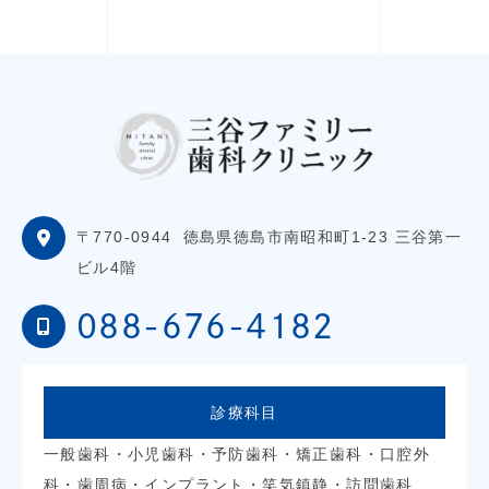
〒770-0944
徳島県徳島市南昭和町1-23 三谷第一
ビル4階
088-676-4182
診療科目
一般歯科・小児歯科・予防歯科・矯正歯科・口腔外
科・歯周病・インプラント・笑気鎮静・訪問歯科