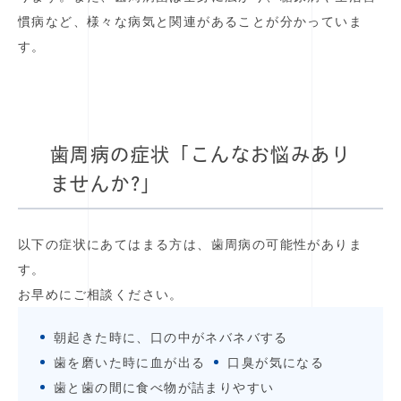
慣病など、様々な病気と関連があることが分かっていま
す。
歯周病の症状「こんなお悩みあり
ませんか?」
以下の症状にあてはまる方は、歯周病の可能性がありま
す。
お早めにご相談ください。
朝起きた時に、口の中がネバネバする
歯を磨いた時に血が出る
口臭が気になる
歯と歯の間に食べ物が詰まりやすい