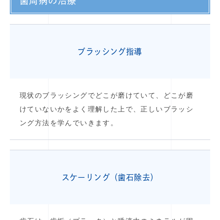
歯周病の治療
ブラッシング指導
現状のブラッシングでどこが磨けていて、どこが磨
けていないかをよく理解した上で、正しいブラッシ
ング方法を学んでいきます。
スケーリング（歯石除去）