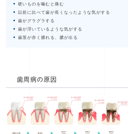
硬いものを噛むと痛む
以前に比べて歯が長くなったような気がする
歯がグラグラする
歯が浮いているような気がする
歯茎が赤く腫れる、膿が出る
歯周病の原因