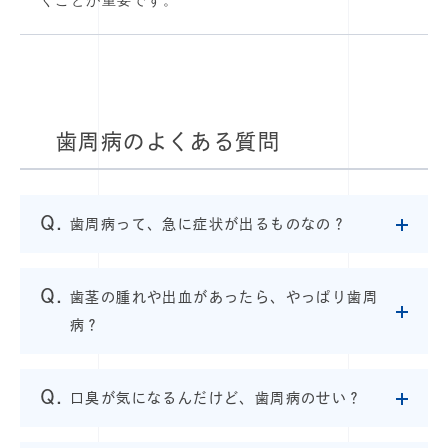
歯周病のよくある質問
歯周病って、急に症状が出るものなの？
歯茎の腫れや出血があったら、やっぱり歯周
病？
口臭が気になるんだけど、歯周病のせい？