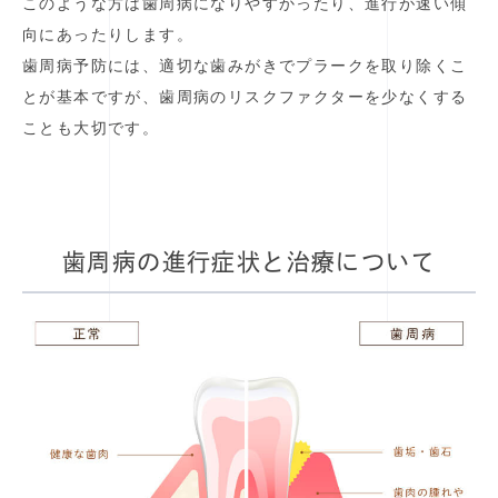
このような方は歯周病になりやすかったり、進行が速い傾
向にあったりします。
歯周病予防には、適切な歯みがきでプラークを取り除くこ
とが基本ですが、歯周病のリスクファクターを少なくする
ことも大切です。
歯周病の進行症状と治療について